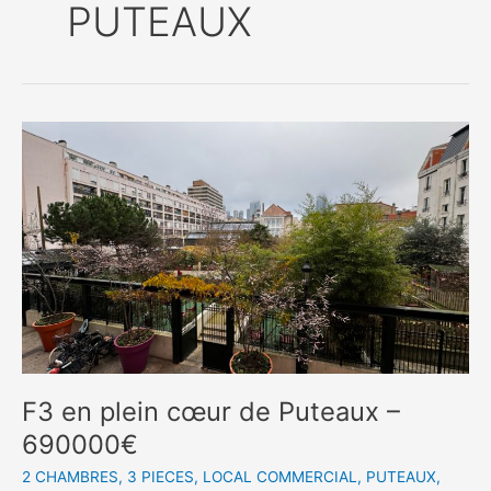
PUTEAUX
F3 en plein cœur de Puteaux –
690000€
2 CHAMBRES
,
3 PIECES
,
LOCAL COMMERCIAL
,
PUTEAUX
,