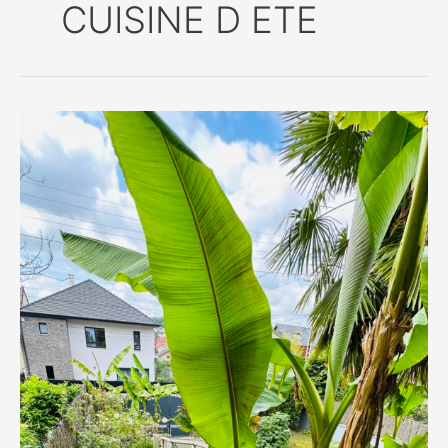
CUISINE D ETE