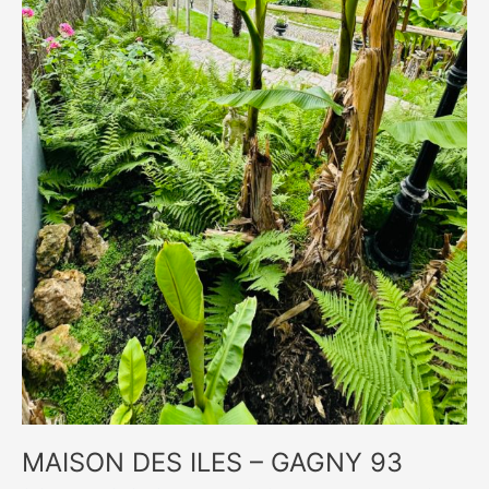
MAISON DES ILES – GAGNY 93